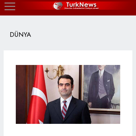
DÜNYA