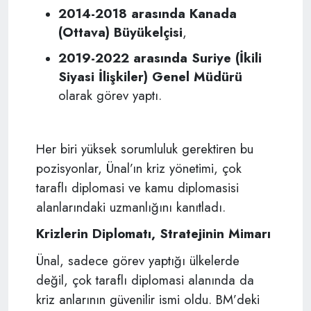
2014-2018 arasında Kanada
(Ottava) Büyükelçisi
,
2019-2022 arasında Suriye (İkili
Siyasi İlişkiler) Genel Müdürü
olarak görev yaptı.
Her biri yüksek sorumluluk gerektiren bu
pozisyonlar, Ünal’ın kriz yönetimi, çok
taraflı diplomasi ve kamu diplomasisi
alanlarındaki uzmanlığını kanıtladı.
Krizlerin Diplomatı, Stratejinin Mimarı
Ünal, sadece görev yaptığı ülkelerde
değil, çok taraflı diplomasi alanında da
kriz anlarının güvenilir ismi oldu. BM’deki