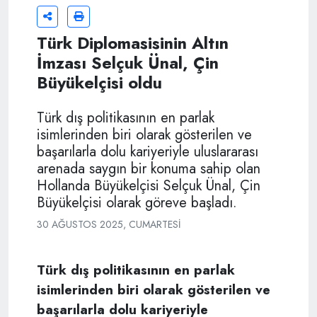
Türk Diplomasisinin Altın
İmzası Selçuk Ünal, Çin
Büyükelçisi oldu
Türk dış politikasının en parlak
isimlerinden biri olarak gösterilen ve
başarılarla dolu kariyeriyle uluslararası
arenada saygın bir konuma sahip olan
Hollanda Büyükelçisi Selçuk Ünal, Çin
Büyükelçisi olarak göreve başladı.
30 AĞUSTOS 2025, CUMARTESI
Türk dış politikasının en parlak
isimlerinden biri olarak gösterilen ve
başarılarla dolu kariyeriyle