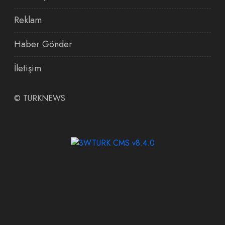
Reklam
Haber Gönder
İletişim
©
TURKNEWS