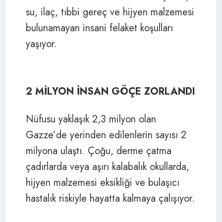
su, ilaç, tıbbi gereç ve hijyen malzemesi
bulunamayan insani felaket koşulları
yaşıyor.
2 MİLYON İNSAN GÖÇE ZORLANDI
Nüfusu yaklaşık 2,3 milyon olan
Gazze’de yerinden edilenlerin sayısı 2
milyona ulaştı. Çoğu, derme çatma
çadırlarda veya aşırı kalabalık okullarda,
hijyen malzemesi eksikliği ve bulaşıcı
hastalık riskiyle hayatta kalmaya çalışıyor.