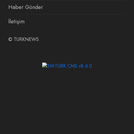
Haber Gönder
İletişim
©
TURKNEWS