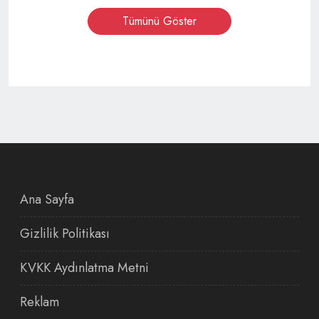
Tümünü Göster
Ana Sayfa
Gizlilik Politikası
KVKK Aydınlatma Metni
Reklam