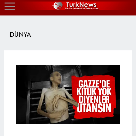
DÜNYA