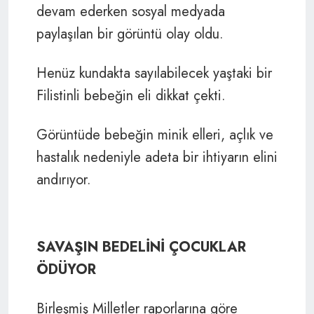
devam ederken sosyal medyada
paylaşılan bir görüntü olay oldu.
Henüz kundakta sayılabilecek yaştaki bir
Filistinli bebeğin eli dikkat çekti.
Görüntüde bebeğin minik elleri, açlık ve
hastalık nedeniyle adeta bir ihtiyarın elini
andırıyor.
SAVAŞIN BEDELİNİ ÇOCUKLAR
ÖDÜYOR
Birleşmiş Milletler raporlarına göre