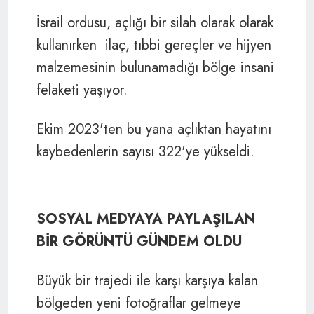
İsrail ordusu, açlığı bir silah olarak olarak
kullanırken
ilaç, tıbbi gereçler ve hijyen
malzemesinin bulunamadığı bölge insani
felaketi yaşıyor.
Ekim 2023'ten bu yana açlıktan hayatını
kaybedenlerin sayısı 322'ye yükseldi.
SOSYAL MEDYAYA PAYLAŞILAN
BİR GÖRÜNTÜ GÜNDEM OLDU
Büyük bir trajedi ile karşı karşıya kalan
bölgeden yeni fotoğraflar gelmeye