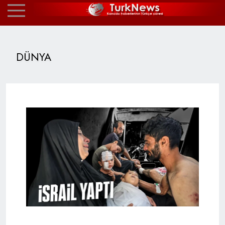
DÜNYA