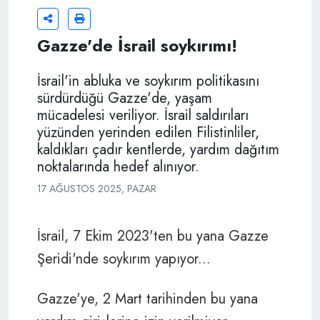
Gazze'de İsrail soykırımı!
İsrail'in abluka ve soykırım politikasını
sürdürdüğü Gazze'de, yaşam
mücadelesi veriliyor. İsrail saldırıları
yüzünden yerinden edilen Filistinliler,
kaldıkları çadır kentlerde, yardım dağıtım
noktalarında hedef alınıyor.
17 AĞUSTOS 2025, PAZAR
İsrail, 7 Ekim 2023'ten bu yana Gazze
Şeridi'nde soykırım yapıyor...
Gazze'ye, 2 Mart tarihinden bu yana