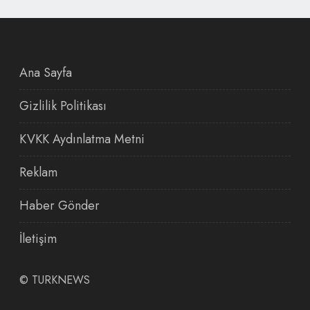
Ana Sayfa
Gizlilik Politikası
KVKK Aydınlatma Metni
Reklam
Haber Gönder
İletişim
©
TURKNEWS