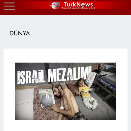
DÜNYA