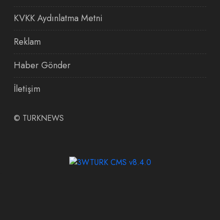
KVKK Aydınlatma Metni
Reklam
Haber Gönder
İletişim
©
TURKNEWS