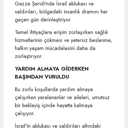
Gazze Şeridi'nde İsrail ablukası ve
saldırıları, bölgedeki insanlık dramını her
geçen gün derinleştiriyor.
Temel ihtiyaçlara erişim zorlaşırken sağlık
hizmetlerinin çökmesi ve yetersiz beslenme,
halkın yaşam mücadelesini daha da
zorlaştırıyor.
YARDIM ALMAYA GİDERKEN
BAŞINDAN VURULDU
Bu zorlu koşullarda yardım almaya
çalışırken yaralananlar ve aileleri, umutsuz
bir bekleyiş içinde hayatta kalmaya
çalışıyor.
İsrail'in ablukası ve saldırıları altındaki