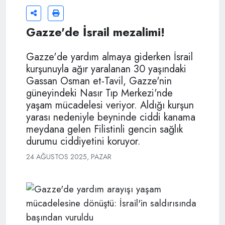
Gazze'de İsrail mezalimi!
Gazze'de yardım almaya giderken İsrail
kurşunuyla ağır yaralanan 30 yaşındaki
Gassan Osman et-Tavil, Gazze'nin
güneyindeki Nasır Tıp Merkezi'nde
yaşam mücadelesi veriyor. Aldığı kurşun
yarası nedeniyle beyninde ciddi kanama
meydana gelen Filistinli gencin sağlık
durumu ciddiyetini koruyor.
24 AĞUSTOS 2025, PAZAR