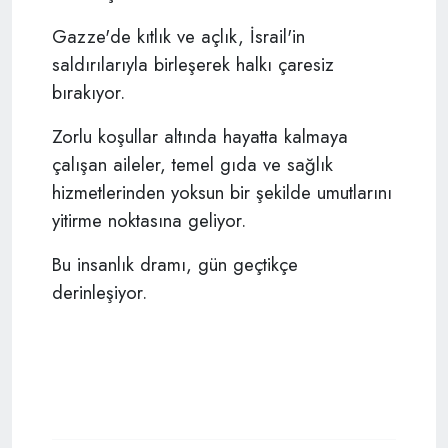
Gazze'de kıtlık ve açlık, İsrail'in
saldırılarıyla birleşerek halkı çaresiz
bırakıyor.
Zorlu koşullar altında hayatta kalmaya
çalışan aileler, temel gıda ve sağlık
hizmetlerinden yoksun bir şekilde umutlarını
yitirme noktasına geliyor.
Bu insanlık dramı, gün geçtikçe
derinleşiyor.