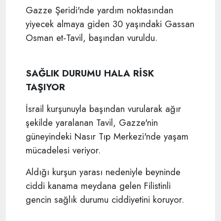
Gazze Şeridi'nde yardım noktasından
yiyecek almaya giden 30 yaşındaki Gassan
Osman et-Tavil, başından vuruldu.
SAĞLIK DURUMU HALA RİSK
TAŞIYOR
İsrail kurşunuyla başından vurularak ağır
şekilde yaralanan Tavil, Gazze'nin
güneyindeki Nasır Tıp Merkezi'nde yaşam
mücadelesi veriyor.
Aldığı kurşun yarası nedeniyle beyninde
ciddi kanama meydana gelen Filistinli
gencin sağlık durumu ciddiyetini koruyor.