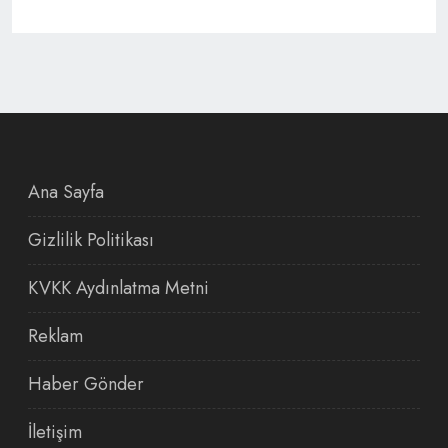
Ana Sayfa
Gizlilik Politikası
KVKK Aydınlatma Metni
Reklam
Haber Gönder
İletişim