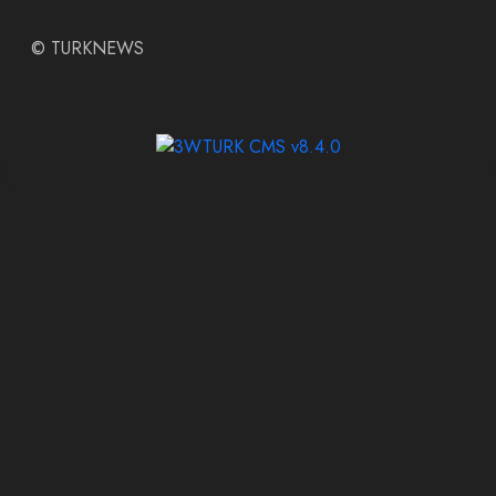
©
TURKNEWS