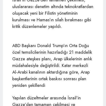
uluslararası denetim altında teknokratlardan
oluşacak yeni bir Filistin yönetiminin
kurulması ve Hamas’ın silah bırakması gibi
kritik düzenlemeler yapıldı.
ABD Başkanı Donald Trump’ın Orta Doğu
özel temsilcilerinin hazırladığı 21 maddelik
Gazze ateşkes planı, Arap ülkelerinin anlık
müdahalesiyle değiştirildi. Katar merkezli
Al-Arabi kanalının aktardığına göre, Arap
başkentlerinin ortak baskısı sonrası plan
yeniden şekillendi
Yapılan düzeltmeler arasında İsrail’in
Gazze’den tamamen çekilmesi ve