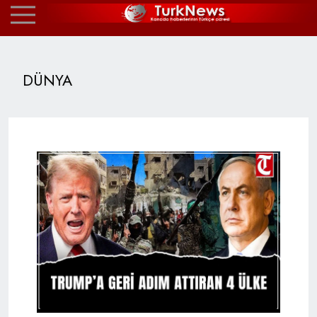
DÜNYA