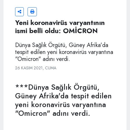
Yeni koronavirüs varyantının
ismi belli oldu: OMİCRON
Dünya Sağlık Örgütü, Güney Afrika'da
tespit edilen yeni koronavirüs varyantına
"Omicron" adını verdi.
26 KASIM 2021, CUMA
***Dünya Sağlık Örgütü,
Güney Afrika'da tespit edilen
yeni koronavirüs varyantına
"Omicron" adını verdi.