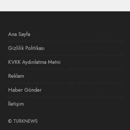
Ana Sayfa
Gizlilik Politikası
KVKK Aydınlatma Metni
Reklam
Haber Gönder
İletişim
©
TURKNEWS