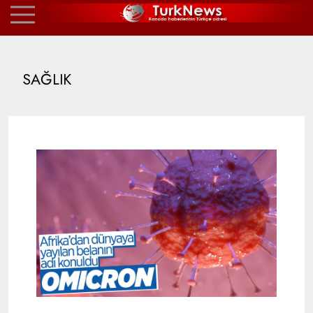
SAĞLIK