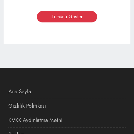
Tümünü Göster
Ana Sayfa
Gizlilik Politikası
KVKK Aydınlatma Metni