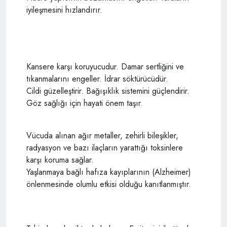
iyileşmesini hızlandırır.
Kansere karşı koruyucudur. Damar sertliğini ve
tıkanmalarını engeller. İdrar söktürücüdür.
Cildi güzelleştirir. Bağışıklık sistemini güçlendirir.
Göz sağlığı için hayati önem taşır.
Vücuda alınan ağır metaller, zehirli bileşikler,
radyasyon ve bazı ilaçların yarattığı toksinlere
karşı koruma sağlar.
Yaşlanmaya bağlı hafıza kayıplarının (Alzheimer)
önlenmesinde olumlu etkisi olduğu kanıtlanmıştır.