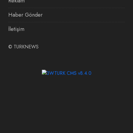
Reklam
Haber Gönder
İletişim
©
TURKNEWS