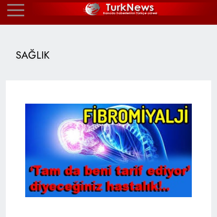
SAĞLIK