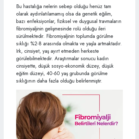
Bu hastalığa nelerin sebep olduğu henüz tam
olarak aydınlatılamamış olsa da genetik eğilim,
bazı enfeksiyonlar, fiziksel ve duygusal travmaların
fibromiyaljinin gelişmesinde rolü olduğu ileri
sürülmektedir. Fibromiyaljinin toplumda görülme
sıklığı %2-8 arasında olmakta ve yaşla artmaktadır.
Irk, cinsiyet, yaş ayırt etmeden herkeste
görülebilmektedir. Araştırmalar sonucu kadın
cinsiyette, düşük sosyo-ekonomik düzey, düşük
eğitim düzeyi, 40-60 yaş grubunda görülme
sıklığının daha fazla olduğu belirlenmiştir.