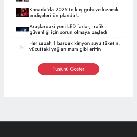
Kanada'da 2025'te kuş gribi ve kızamık
endişeleri ön planda!..
Araçlardaki yeni LED farlar, trafik
güvenliği için sorun olmaya başladı
Her sabah 1 bardak kimyon suyu tüketin,
vücuttaki yağları mum gibi eritin
Tümünü Göster