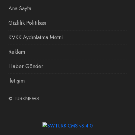
Ana Sayfa
Gizlilik Politikası
KVKK Aydınlatma Metni
Reklam
Haber Gönder
İletişim
©
TURKNEWS