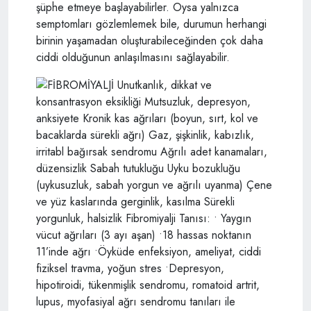
şüphe etmeye başlayabilirler. Oysa yalnızca
semptomları gözlemlemek bile, durumun herhangi
birinin yaşamadan oluşturabileceğinden çok daha
ciddi olduğunun anlaşılmasını sağlayabilir.