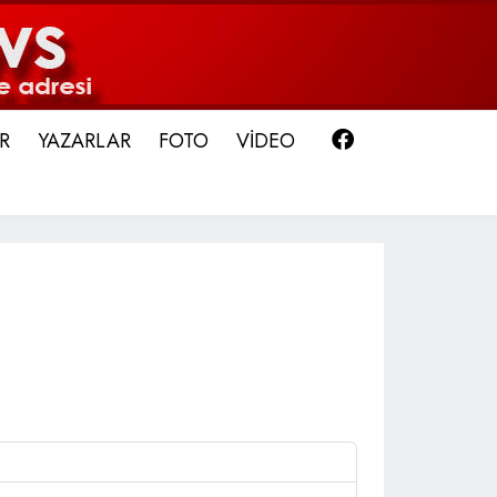
Facebook
R
YAZARLAR
FOTO
VİDEO