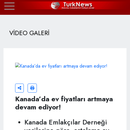
VİDEO GALERİ
Kanada’da ev fiyatları artmaya
devam ediyor!
Kanada Emlakçılar Derneği