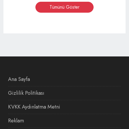
Tümünü Göster
Ana Sayfa
Gizlilik Politikası
KVKK Aydınlatma Metni
Reklam