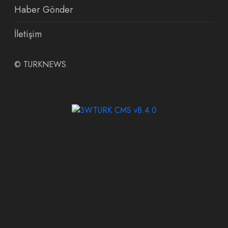
Haber Gönder
İletişim
©
TURKNEWS