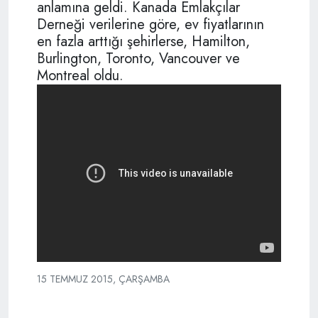
anlamına geldi. Kanada Emlakçılar
Derneği verilerine göre, ev fiyatlarının
en fazla arttığı şehirlerse, Hamilton,
Burlington, Toronto, Vancouver ve
Montreal oldu.
15 TEMMUZ 2015, ÇARŞAMBA