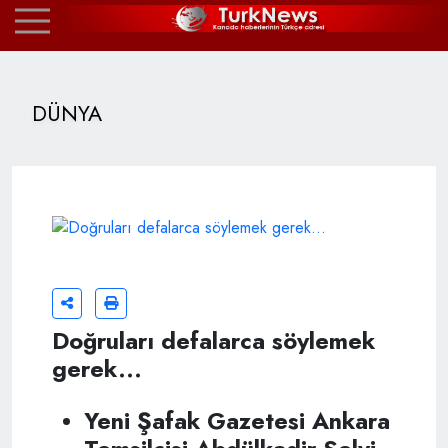
DÜNYA
Doğruları defalarca söylemek
gerek...
Yeni Şafak Gazetesi Ankara