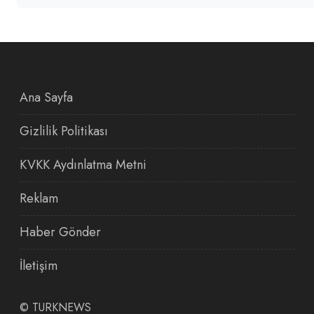
Ana Sayfa
Gizlilik Politikası
KVKK Aydınlatma Metni
Reklam
Haber Gönder
İletişim
©
TURKNEWS