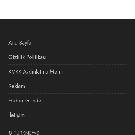
Ana Sayfa
Gizlilik Politikası
KVKK Aydınlatma Metni
Reklam
Haber Gönder
İletişim
©
TURKNEWS