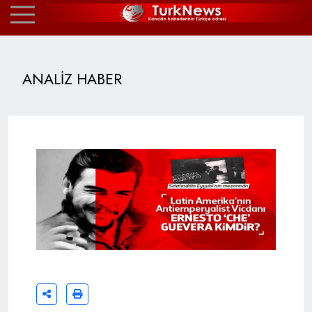
ANALİZ HABER