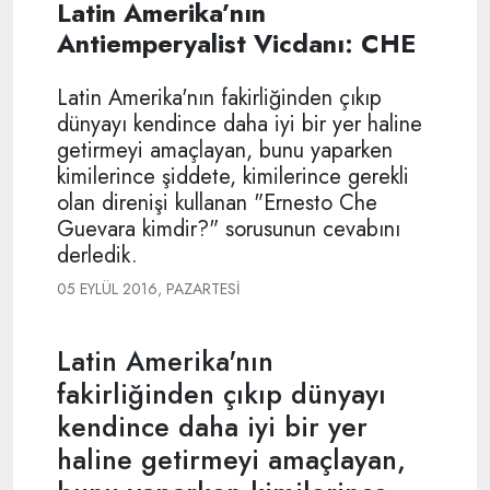
Latin Amerika’nın
Antiemperyalist Vicdanı: CHE
Latin Amerika'nın fakirliğinden çıkıp
dünyayı kendince daha iyi bir yer haline
getirmeyi amaçlayan, bunu yaparken
kimilerince şiddete, kimilerince gerekli
olan direnişi kullanan "Ernesto Che
Guevara kimdir?" sorusunun cevabını
derledik.
05 EYLÜL 2016, PAZARTESI
Latin Amerika'nın
fakirliğinden çıkıp dünyayı
kendince daha iyi bir yer
haline getirmeyi amaçlayan,