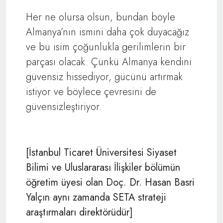
Her ne olursa olsun, bundan böyle
Almanya’nın ismini daha çok duyacağız
ve bu isim çoğunlukla gerilimlerin bir
parçası olacak. Çünkü Almanya kendini
güvensiz hissediyor, gücünü artırmak
istiyor ve böylece çevresini de
güvensizleştiriyor.
[İstanbul Ticaret Üniversitesi Siyaset
Bilimi ve Uluslararası İlişkiler bölümün
öğretim üyesi olan Doç. Dr. Hasan Basri
Yalçın aynı zamanda SETA strateji
araştırmaları direktörüdür]