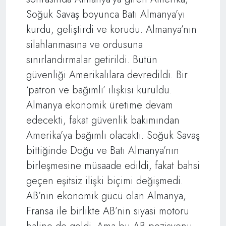
Soğuk Savaş boyunca Batı Almanya’yı
kurdu, geliştirdi ve korudu. Almanya’nın
silahlanmasına ve ordusuna
sınırlandırmalar getirildi. Bütün
güvenliği Amerikalılara devredildi. Bir
‘patron ve bağımlı’ ilişkisi kuruldu.
Almanya ekonomik üretime devam
edecekti, fakat güvenlik bakımından
Amerika’ya bağımlı olacaktı. Soğuk Savaş
bittiğinde Doğu ve Batı Almanya’nın
birleşmesine müsaade edildi, fakat bahsi
geçen eşitsiz ilişki biçimi değişmedi.
AB’nin ekonomik gücü olan Almanya,
Fransa ile birlikte AB’nin siyasi motoru