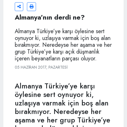
Almanya’nın derdi ne?
Almanya Türkiye’ye karşı öylesine sert
oynuyor ki, uzlaşıya varmak için boş alan
bırakmıyor. Neredeyse her aşama ve her
grup Türkiye’ye karşı açık düşmanlık
içeren beyanatların parçası oluyor.
05 HAZIRAN 2017, PAZARTESI
Almanya Türkiye’ye karşı
öylesine sert oynuyor ki,
uzlaşıya varmak için boş alan
bırakmıyor. Neredeyse her
aşama ve her grup Türkiye’ye