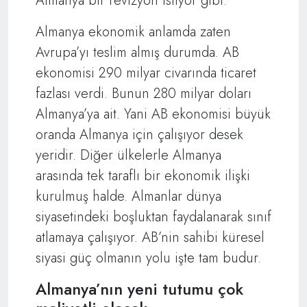
Almanya bir revizyon istiyor gibi.
Almanya ekonomik anlamda zaten
Avrupa’yı teslim almış durumda. AB
ekonomisi 290 milyar civarında ticaret
fazlası verdi. Bunun 280 milyar doları
Almanya’ya ait. Yani AB ekonomisi büyük
oranda Almanya için çalışıyor desek
yeridir. Diğer ülkelerle Almanya
arasında tek taraflı bir ekonomik ilişki
kurulmuş halde. Almanlar dünya
siyasetindeki boşluktan faydalanarak sınıf
atlamaya çalışıyor. AB’nin sahibi küresel
siyasi güç olmanın yolu işte tam budur.
Almanya’nın yeni tutumu çok