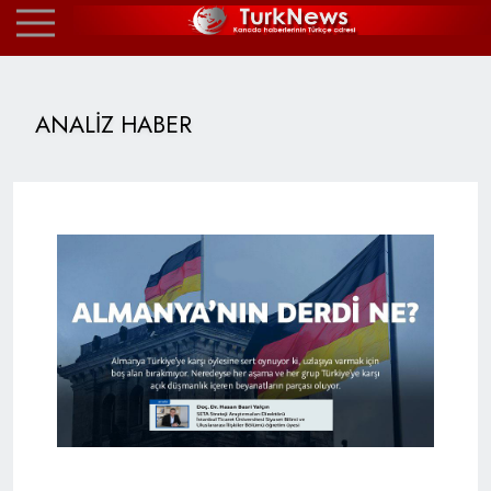
ANALİZ HABER