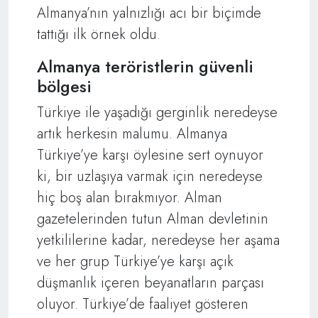
Almanya’nın yalnızlığı acı bir biçimde
tattığı ilk örnek oldu.
Almanya teröristlerin güvenli
bölgesi
Türkiye ile yaşadığı gerginlik neredeyse
artık herkesin malumu. Almanya
Türkiye’ye karşı öylesine sert oynuyor
ki, bir uzlaşıya varmak için neredeyse
hiç boş alan bırakmıyor. Alman
gazetelerinden tutun Alman devletinin
yetkililerine kadar, neredeyse her aşama
ve her grup Türkiye’ye karşı açık
düşmanlık içeren beyanatların parçası
oluyor. Türkiye’de faaliyet gösteren