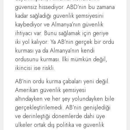
güvensiz hissediyor. ABD’nin bu zamana
kadar sağladığı güvenlik şemsiyesini
kaybediyor ve Almanya’nın güvenlik
ihtiyacı var. Bunu sağlamak için geriye
iki yol kalıyor: Ya AB’nin gerçek bir ordu
kurması ya da Almanya’nın kendi
ordusunu kurması. İlki mümkün değil,
ikincisi ise riskli.
AB’nin ordu kurma çabaları yeni değil.
Amerikan güvenlik şemsiyesi
altındayken ve her şey yolundayken bile
gerçekleştirilemedi. AB’nin genişlediği
ve derinleştiği dönemlerde dahi üye
ülkeler ortak dış politika ve güvenlik