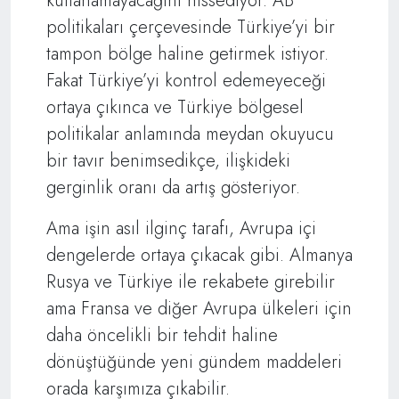
kullanamayacağını hissediyor. AB
politikaları çerçevesinde Türkiye’yi bir
tampon bölge haline getirmek istiyor.
Fakat Türkiye’yi kontrol edemeyeceği
ortaya çıkınca ve Türkiye bölgesel
politikalar anlamında meydan okuyucu
bir tavır benimsedikçe, ilişkideki
gerginlik oranı da artış gösteriyor.
Ama işin asıl ilginç tarafı, Avrupa içi
dengelerde ortaya çıkacak gibi. Almanya
Rusya ve Türkiye ile rekabete girebilir
ama Fransa ve diğer Avrupa ülkeleri için
daha öncelikli bir tehdit haline
dönüştüğünde yeni gündem maddeleri
orada karşımıza çıkabilir.