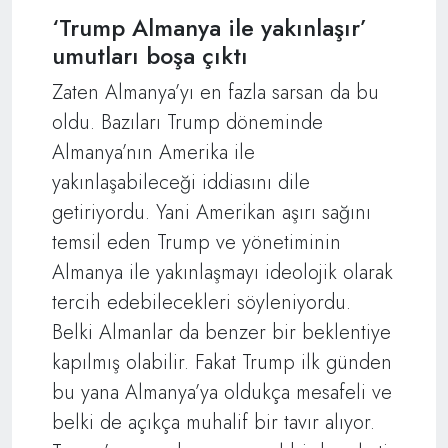
‘Trump Almanya ile yakınlaşır’
umutları boşa çıktı
Zaten Almanya’yı en fazla sarsan da bu
oldu. Bazıları Trump döneminde
Almanya’nın Amerika ile
yakınlaşabileceği iddiasını dile
getiriyordu. Yani Amerikan aşırı sağını
temsil eden Trump ve yönetiminin
Almanya ile yakınlaşmayı ideolojik olarak
tercih edebilecekleri söyleniyordu.
Belki Almanlar da benzer bir beklentiye
kapılmış olabilir. Fakat Trump ilk günden
bu yana Almanya’ya oldukça mesafeli ve
belki de açıkça muhalif bir tavır alıyor.