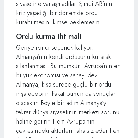
siyasetine yanaşmadılar. Şimdi AB’nin
kriz yaşadığı bir dönemde ordu
kurabilmesini kimse beklemesin.
Ordu kurma ihtimali
Geriye ikinci seçenek kalıyor:
Almanya’nın kendi ordusunu kurarak
silahlanması. Bu mümkün. Avrupa’nın en
büyük ekonomisi ve sanayi devi
Almanya, kısa sürede güçlü bir ordu
inşa edebilir. Fakat bunun da sonuçları
olacaktır. Böyle bir adım Almanya’yı
tekrar dünya siyasetinin merkezi sorunu
haline getirir. Hem Avrupa’nın
çevresindeki aktörleri rahatsız eder hem