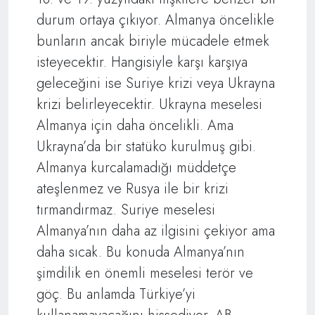
durum ortaya çıkıyor. Almanya öncelikle
bunların ancak biriyle mücadele etmek
isteyecektir. Hangisiyle karşı karşıya
geleceğini ise Suriye krizi veya Ukrayna
krizi belirleyecektir. Ukrayna meselesi
Almanya için daha öncelikli. Ama
Ukrayna’da bir statüko kurulmuş gibi.
Almanya kurcalamadığı müddetçe
ateşlenmez ve Rusya ile bir krizi
tırmandırmaz. Suriye meselesi
Almanya’nın daha az ilgisini çekiyor ama
daha sıcak. Bu konuda Almanya’nın
şimdilik en önemli meselesi terör ve
göç. Bu anlamda Türkiye’yi