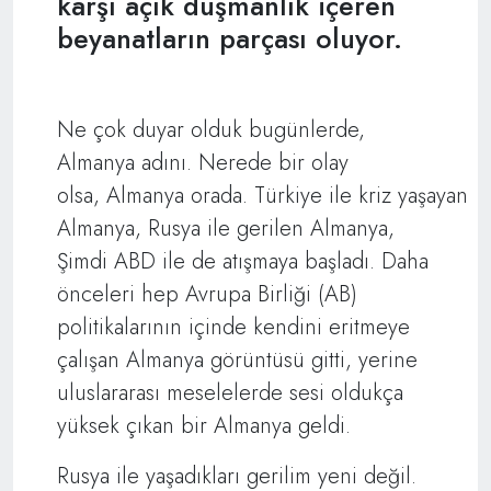
karşı açık düşmanlık içeren
beyanatların parçası oluyor.
Ne çok duyar olduk bugünlerde,
Almanya adını. Nerede bir olay
olsa, Almanya orada. Türkiye ile kriz yaşayan
Almanya, Rusya ile gerilen Almanya,
Şimdi ABD ile de atışmaya başladı. Daha
önceleri hep Avrupa Birliği (AB)
politikalarının içinde kendini eritmeye
çalışan Almanya görüntüsü gitti, yerine
uluslararası meselelerde sesi oldukça
yüksek çıkan bir Almanya geldi.
Rusya ile yaşadıkları gerilim yeni değil.