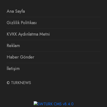
Ana Sayfa
Gizlilik Politikası
KVKK Aydınlatma Metni
Reklam
Haber Gönder
İletişim
©
TURKNEWS