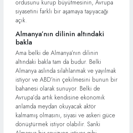
ordusunu kurup büyütmesinin, Avrupa
siyasetini farklı bir aşamaya taşıyacağı
açık.
Almanya’nın dilinin altındaki
bakla
Ama belki de Almanya’nın dilinin
altındaki bakla tam da budur. Belki
Almanya aslında silahlanmak ve yayılmak
istiyor ve ABD’nin çekilmesini bunun bir
bahanesi olarak sunuyor. Belki de
Avrupa’da artık kendisine ekonomik
anlamda meydan okuyacak aktör
kalmamış olmasını, siyasi ve askeri güce
dönüştürmek istiyor olabilir. Sanki