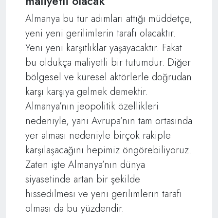
maliyetli olacak
Almanya bu tür adımları attığı müddetçe,
yeni yeni gerilimlerin tarafı olacaktır.
Yeni yeni karşıtlıklar yaşayacaktır. Fakat
bu oldukça maliyetli bir tutumdur. Diğer
bölgesel ve küresel aktörlerle doğrudan
karşı karşıya gelmek demektir.
Almanya’nın jeopolitik özellikleri
nedeniyle, yani Avrupa’nın tam ortasında
yer alması nedeniyle birçok rakiple
karşılaşacağını hepimiz öngörebiliyoruz.
Zaten işte Almanya’nın dünya
siyasetinde artan bir şekilde
hissedilmesi ve yeni gerilimlerin tarafı
olması da bu yüzdendir.