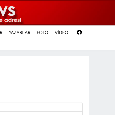
Facebook
R
YAZARLAR
FOTO
VİDEO