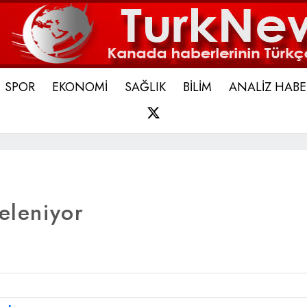
SPOR
EKONOMİ
SAĞLIK
BİLİM
ANALİZ HABE
X
eleniyor