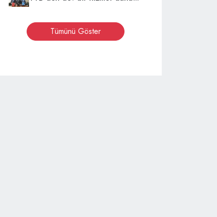
Tümünü Göster