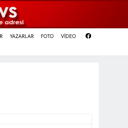
Facebook
R
YAZARLAR
FOTO
VİDEO