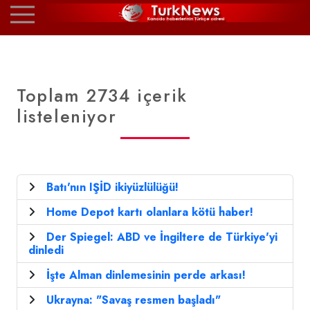
Toplam 2734 içerik
listeleniyor
Batı'nın IŞİD ikiyüzlülüğü!
Home Depot kartı olanlara kötü haber!
Der Spiegel: ABD ve İngiltere de Türkiye'yi
dinledi
İşte Alman dinlemesinin perde arkası!
Ukrayna: "Savaş resmen başladı"