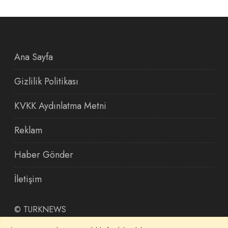
Ana Sayfa
Gizlilik Politikası
KVKK Aydınlatma Metni
Reklam
Haber Gönder
İletişim
©
TURKNEWS