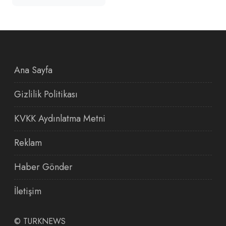
Ana Sayfa
Gizlilik Politikası
KVKK Aydınlatma Metni
Reklam
Haber Gönder
İletişim
©
TURKNEWS