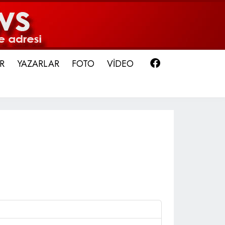
Facebook
R
YAZARLAR
FOTO
VİDEO