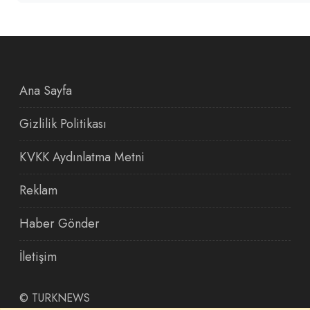
Ana Sayfa
Gizlilik Politikası
KVKK Aydınlatma Metni
Reklam
Haber Gönder
İletişim
©
TURKNEWS