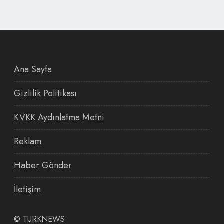
Ana Sayfa
Gizlilik Politikası
KVKK Aydınlatma Metni
Reklam
Haber Gönder
İletişim
©
TURKNEWS