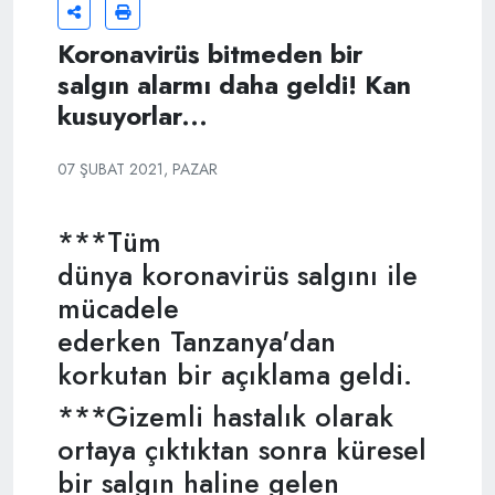
Koronavirüs bitmeden bir
salgın alarmı daha geldi! Kan
kusuyorlar...
07 ŞUBAT 2021, PAZAR
***Tüm
dünya koronavirüs salgını ile
mücadele
ederken Tanzanya'dan
korkutan bir açıklama geldi.
***Gizemli hastalık olarak
ortaya çıktıktan sonra küresel
bir salgın haline gelen