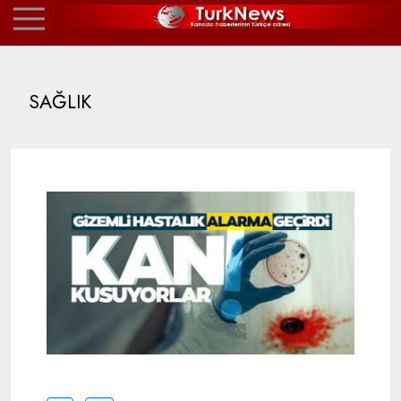
SAĞLIK