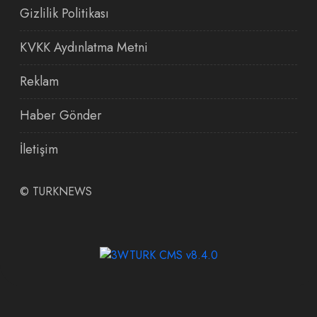
Gizlilik Politikası
KVKK Aydınlatma Metni
Reklam
Haber Gönder
İletişim
©
TURKNEWS