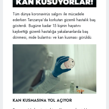
Tüm dünya koronavirüs salgını ile mücadele
ederken Tanzanya'da korkutan gizemli hastalık baş
gösterdi. Bugüne kadar 15 kişinin hayatını
kaybettiği gizemli hastalığa yakalananlarda baş
dönmesi, mide bulantısı ve kan kusması görüldü.
KAN KUSMASINA YOL AÇIYOR