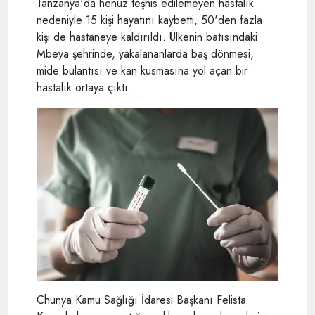
Tanzanya'da henüz teşhis edilemeyen hastalık
nedeniyle 15 kişi hayatını kaybetti, 50'den fazla
kişi de hastaneye kaldırıldı. Ülkenin batısındaki
Mbeya şehrinde, yakalananlarda baş dönmesi,
mide bulantısı ve kan kusmasına yol açan bir
hastalık ortaya çıktı.
Chunya Kamu Sağlığı İdaresi Başkanı Felista