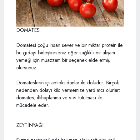
DOMATES
Domatesi çoğu insan sever ve bir miktar protein ile
bu gıdayı birleştirirseniz eğer sağlıklı bir akşam
yemeği için muazzam bir seçenek elde etmiş
olursunuz.
Domateslerin içi antioksidanlar ile doludur. Birçok
nedenden dolayı kilo vermemize yardımcı olurlar:
domates, iltihaplanma ve sıvı tutulması ile
mücadele eder.
ZEYTİNYAĞI