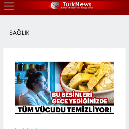
SAĞLIK