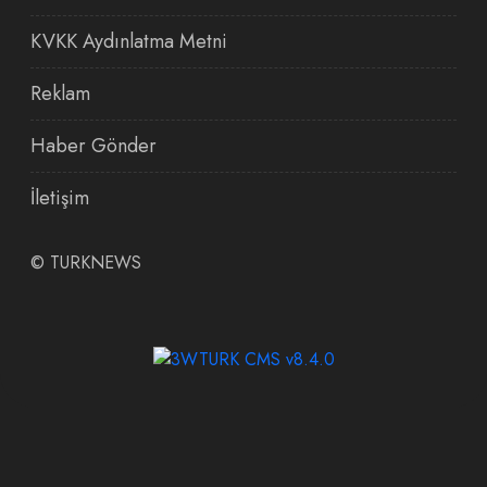
KVKK Aydınlatma Metni
Reklam
Haber Gönder
İletişim
©
TURKNEWS