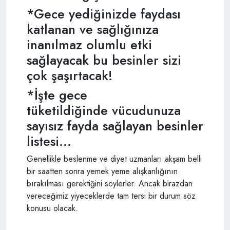
*Gece yediğinizde faydası
katlanan ve sağlığınıza
inanılmaz olumlu etki
sağlayacak bu besinler sizi
çok şaşırtacak!
*İşte gece
tüketildiğinde vücudunuza
sayısız fayda sağlayan besinler
listesi...
Genellikle beslenme ve diyet uzmanları akşam belli
bir saatten sonra yemek yeme alışkanlığının
bırakılması gerektiğini söylerler. Ancak birazdan
vereceğimiz yiyeceklerde tam tersi bir durum söz
konusu olacak.