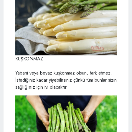
KUŞKONMAZ
Yabani veya beyaz kuşkonmaz olsun, fark etmez.
İstediğiniz kadar yiyebilirsiniz çünkü tüm bunlar sizin
sağlığınız için iyi olacaktır.