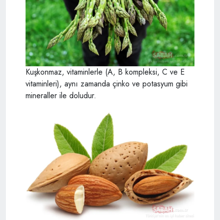
Kuşkonmaz, vitaminlerle (A, B kompleksi, C ve E
vitaminleri), aynı zamanda çinko ve potasyum gibi
mineraller ile doludur.