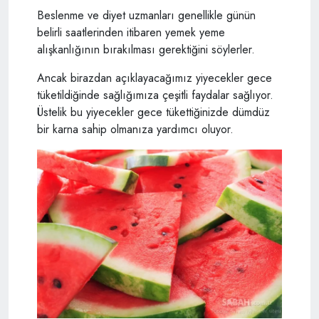
Beslenme ve diyet uzmanları genellikle günün
belirli saatlerinden itibaren yemek yeme
alışkanlığının bırakılması gerektiğini söylerler.
Ancak birazdan açıklayacağımız yiyecekler gece
tüketildiğinde sağlığımıza çeşitli faydalar sağlıyor.
Üstelik bu yiyecekler gece tükettiğinizde dümdüz
bir karna sahip olmanıza yardımcı oluyor.