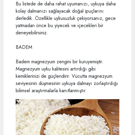
Bu listede de daha rahat uyumanızı, uykuya daha
kolay dalmanızı sağlayacak doğal ipuçlarını
derledik. Özellikle uykusuzluk çekiyorsanız, gece
yatmadan önce bu yiyecek ve içecekleri bir
deneyebilirsiniz.
BADEM
Badem magnezyum zengini bir kuruyemiştir.
Magnezyum uyku kalitesini artırdığı gibi
kemiklerinizi de güçlendirir. Vücutta magnezyum
seviyesinin düşmesinin uykuya dalmayı zorlaştırdığı
bilimsel araştırmalarla kanıtlanmıştır.