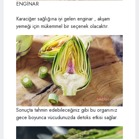
ENGİNAR
Karaciğer sağlığına iyi gelen enginar , akşam
yemeği için mükemmel bir seçenek olacaktır.
Sonuçta tahmin edebileceğiniz gibi bu organınız
gece boyunca vücudunuzda detoks etkisi sağlar.