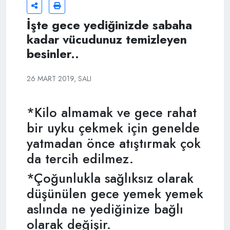
İşte gece yediğinizde sabaha
kadar vücudunuz temizleyen
besinler..
26 MART 2019, SALI
*Kilo almamak ve gece rahat
bir uyku çekmek için genelde
yatmadan önce atıştırmak çok
da tercih edilmez.
*Çoğunlukla sağlıksız olarak
düşünülen gece yemek yemek
aslında ne yediğinize bağlı
olarak değişir.