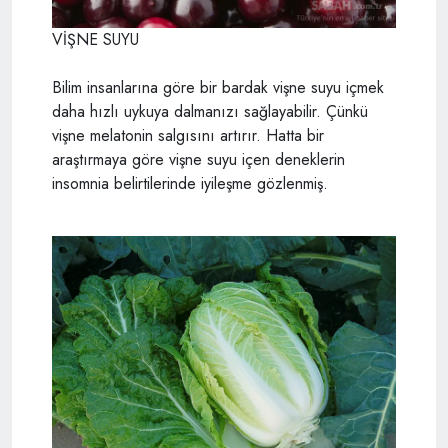
VİŞNE SUYU
Bilim insanlarına göre bir bardak vişne suyu içmek
daha hızlı uykuya dalmanızı sağlayabilir. Çünkü
vişne melatonin salgısını artırır. Hatta bir
araştırmaya göre vişne suyu içen deneklerin
insomnia belirtilerinde iyileşme gözlenmiş.