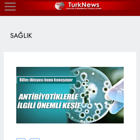
SAĞLIK