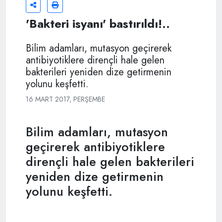
'Bakteri isyanı' bastırıldı!..
Bilim adamları, mutasyon geçirerek
antibiyotiklere dirençli hale gelen
bakterileri yeniden dize getirmenin
yolunu keşfetti.
16 MART 2017, PERŞEMBE
Bilim adamları, mutasyon
geçirerek antibiyotiklere
dirençli hale gelen bakterileri
yeniden dize getirmenin
yolunu keşfetti.