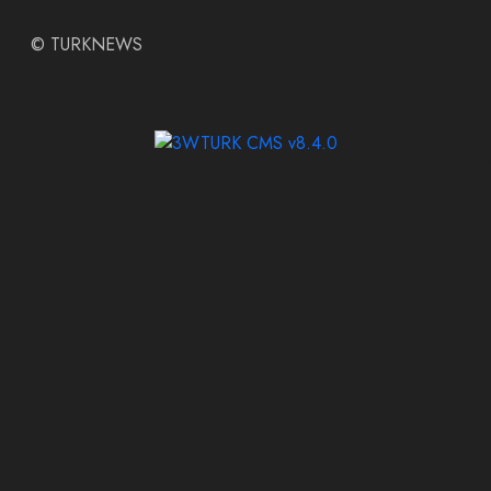
©
TURKNEWS