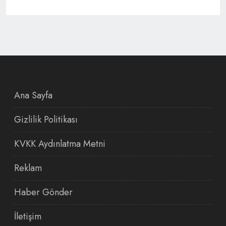
Ana Sayfa
Gizlilik Politikası
KVKK Aydınlatma Metni
Reklam
Haber Gönder
İletişim