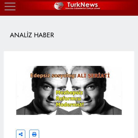
ANALİZ HABER