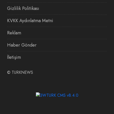
Gizlilik Politikası
KVKK Aydınlatma Metni
Reklam
Haber Gönder
İletişim
©
TURKNEWS