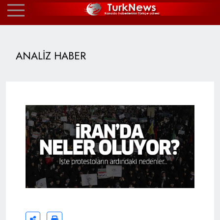
ANALİZ HABER