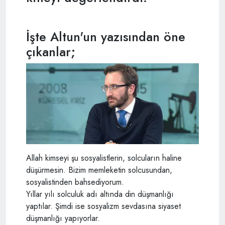
İşte Altun'un yazısından öne
çıkanlar;
Allah kimseyi şu sosyalistlerin, solcuların haline
düşürmesin. Bizim memleketin solcusundan,
sosyalistinden bahsediyorum.
Yıllar yılı solculuk adı altında din düşmanlığı
yaptılar. Şimdi ise sosyalizm sevdasına siyaset
düşmanlığı yapıyorlar.