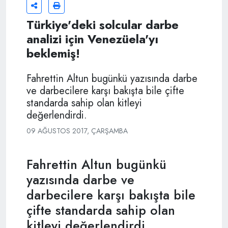
Türkiye'deki solcular darbe
analizi için Venezüela'yı
beklemiş!
Fahrettin Altun bugünkü yazısında darbe
ve darbecilere karşı bakışta bile çifte
standarda sahip olan kitleyi
değerlendirdi.
09 AĞUSTOS 2017, ÇARŞAMBA
Fahrettin Altun bugünkü
yazısında darbe ve
darbecilere karşı bakışta bile
çifte standarda sahip olan
kitleyi değerlendirdi.