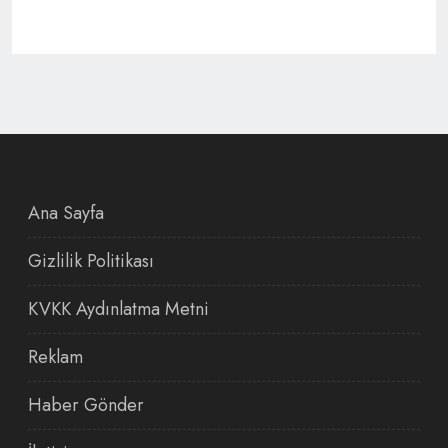
Ana Sayfa
Gizlilik Politikası
KVKK Aydınlatma Metni
Reklam
Haber Gönder