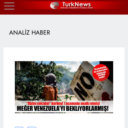
ANALİZ HABER