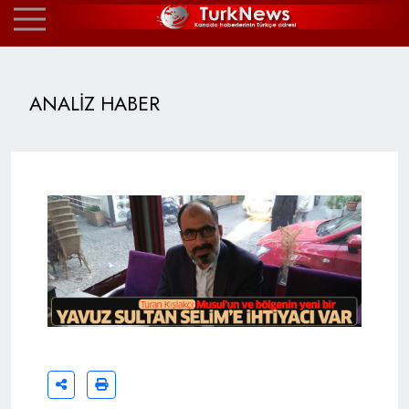
ANALİZ HABER