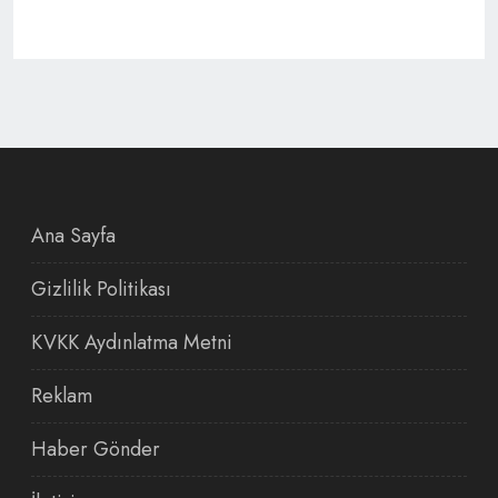
Ana Sayfa
Gizlilik Politikası
KVKK Aydınlatma Metni
Reklam
Haber Gönder