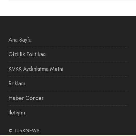
Ana Sayfa
Gizlilik Politikası
KVKK Aydınlatma Metni
Reklam
Haber Gönder
İletişim
©
TURKNEWS