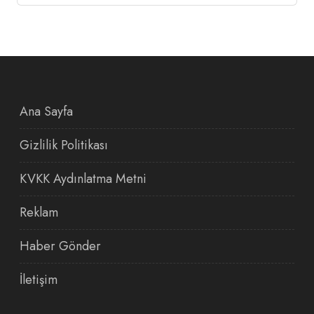
Ana Sayfa
Gizlilik Politikası
KVKK Aydınlatma Metni
Reklam
Haber Gönder
İletişim