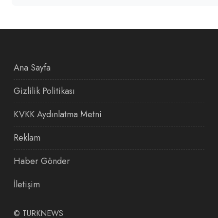
Ana Sayfa
Gizlilik Politikası
KVKK Aydınlatma Metni
Reklam
Haber Gönder
İletişim
©
TURKNEWS