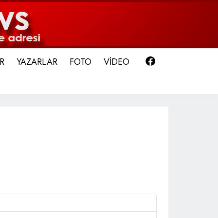
Facebook
R
YAZARLAR
FOTO
VİDEO