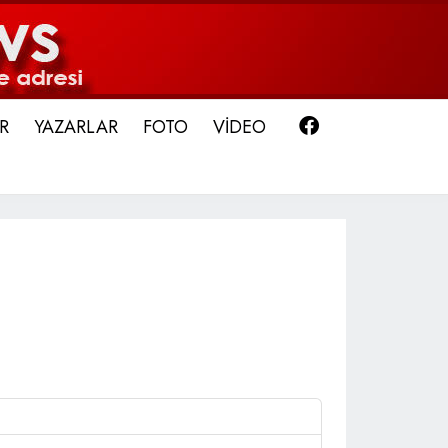
Facebook
R
YAZARLAR
FOTO
VİDEO