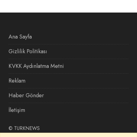
Ana Sayfa
Gizlilik Politikası
KVKK Aydınlatma Metni
Reklam
Haber Gönder
İletişim
©
TURKNEWS