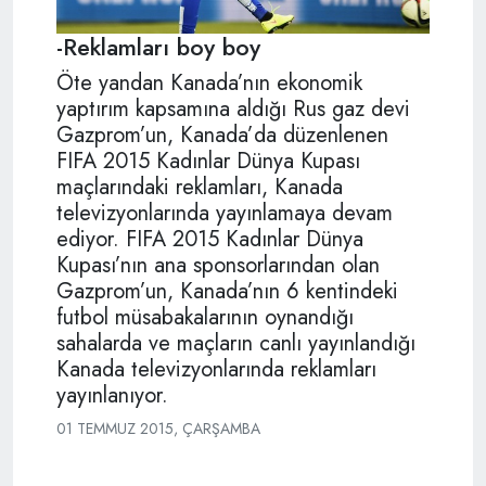
-Reklamları boy boy
Öte yandan Kanada’nın ekonomik
yaptırım kapsamına aldığı Rus gaz devi
Gazprom’un, Kanada’da düzenlenen
FIFA 2015 Kadınlar Dünya Kupası
maçlarındaki reklamları, Kanada
televizyonlarında yayınlamaya devam
ediyor. FIFA 2015 Kadınlar Dünya
Kupası’nın ana sponsorlarından olan
Gazprom’un, Kanada’nın 6 kentindeki
futbol müsabakalarının oynandığı
sahalarda ve maçların canlı yayınlandığı
Kanada televizyonlarında reklamları
yayınlanıyor.
01 TEMMUZ 2015, ÇARŞAMBA