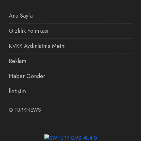
Ana Sayfa
Gizlilik Politikası
KVKK Aydınlatma Metni
Reklam
Haber Gönder
İletişim
©
TURKNEWS