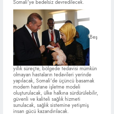
Somali'ye bedelsiz devredilecek.
Beş
yıllık süreçte, bölgede tedavisi mümkün
olmayan hastaların tedavileri yerinde
yapılacak, Somali'de üçüncü basamak
modern hastane işletme modeli
oluşturulacak, ülke halkına sürdürülebilir,
güvenli ve kaliteli sağlık hizmeti
sunulacak, sağlık sistemine yetişmiş
insan gücü kazandırılacak.