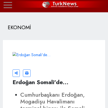
EKONOMİ
Erdoğan Somali'de...
Cumhurbaşkanı Erdoğan,
Mogadişu Havalimanı