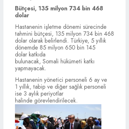
Bütçesi, 135 milyon 734 bin 468
dolar
Hastanenin işletme dönemi sürecinde
tahmini bütçesi, 135 milyon 734 bin 468
dolar olarak belirlendi. Türkiye, 5 yıllık
dönemde 85 milyon 650 bin 145
dolar katkıda
bulunacak, Somali hükümeti katkı
yapmayacak.
Hastanenin yönetici personeli 6 ay ve
1 yıllık, tabip ve diğer sağlık personeli
ise 3 aylık periyotlar
halinde görevlendirilecek.