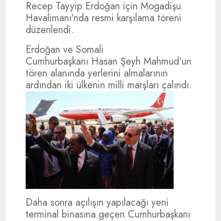
Recep Tayyip Erdoğan için Mogadişu
Havalimanı'nda resmi karşılama töreni
düzenlendi.
Erdoğan ve Somali
Cumhurbaşkanı Hasan Şeyh Mahmud'un
tören alanında yerlerini almalarının
ardından iki ülkenin milli marşları çalındı.
Daha sonra açılışın yapılacağı yeni
terminal binasına geçen Cumhurbaşkanı