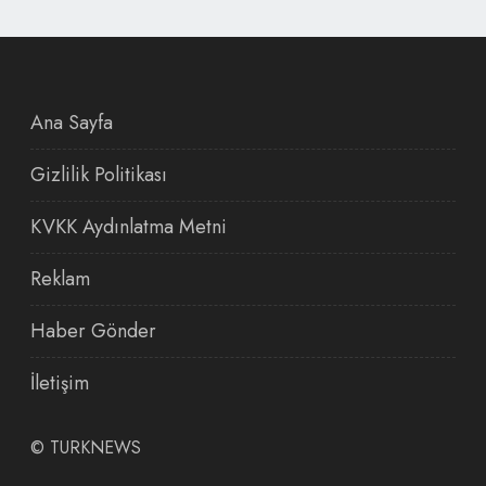
Ana Sayfa
Gizlilik Politikası
KVKK Aydınlatma Metni
Reklam
Haber Gönder
İletişim
©
TURKNEWS