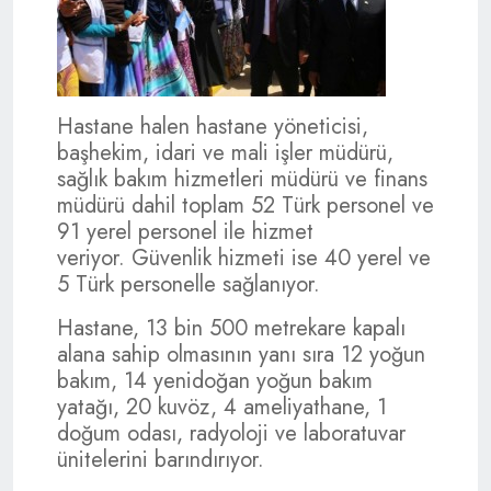
Hastane halen hastane yöneticisi,
başhekim, idari ve mali işler müdürü,
sağlık bakım hizmetleri müdürü ve finans
müdürü dahil toplam 52 Türk personel ve
91 yerel personel ile hizmet
veriyor. Güvenlik hizmeti ise 40 yerel ve
5 Türk personelle sağlanıyor.
Hastane, 13 bin 500 metrekare kapalı
alana sahip olmasının yanı sıra 12 yoğun
bakım, 14 yenidoğan yoğun bakım
yatağı, 20 kuvöz, 4 ameliyathane, 1
doğum odası, radyoloji ve laboratuvar
ünitelerini barındırıyor.