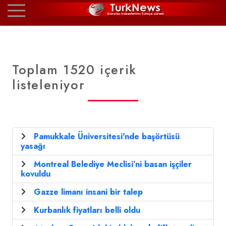
Toplam 1520 içerik
listeleniyor
Pamukkale Üniversitesi'nde başörtüsü
yasağı
Montreal Belediye Meclisi’ni basan işçiler
kovuldu
Gazze limanı insani bir talep
Kurbanlık fiyatları belli oldu