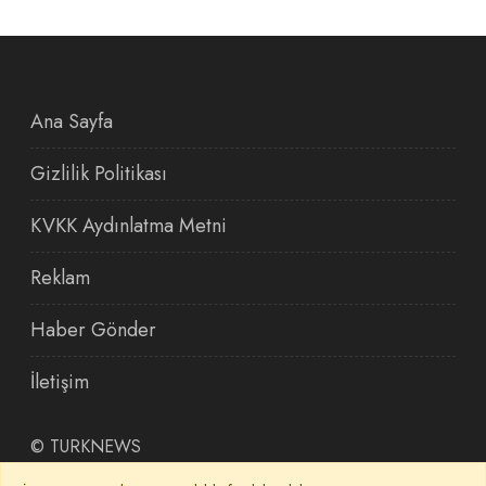
Ana Sayfa
Gizlilik Politikası
KVKK Aydınlatma Metni
Reklam
Haber Gönder
İletişim
©
TURKNEWS