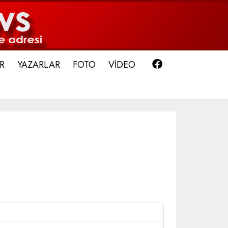
Facebook
R
YAZARLAR
FOTO
VİDEO