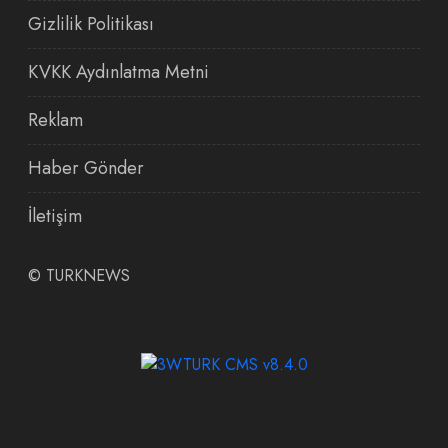
Gizlilik Politikası
KVKK Aydınlatma Metni
Reklam
Haber Gönder
İletişim
©
TURKNEWS