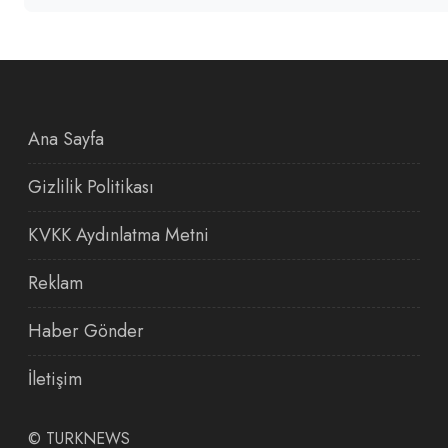
Ana Sayfa
Gizlilik Politikası
KVKK Aydınlatma Metni
Reklam
Haber Gönder
İletişim
©
TURKNEWS