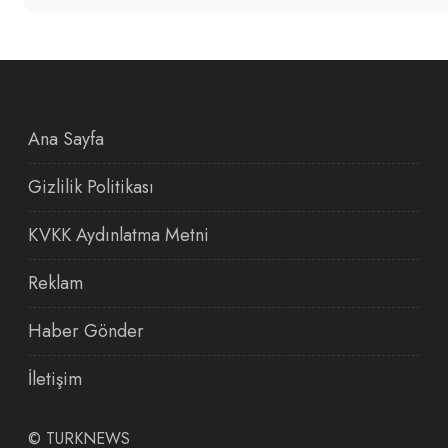
Ana Sayfa
Gizlilik Politikası
KVKK Aydınlatma Metni
Reklam
Haber Gönder
İletişim
©
TURKNEWS