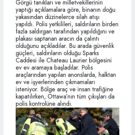
Görgü tanıkları ve milletvekillerinin
yaptığı açıklamalara göre, binanın doğu
yakasından düzinelerce silah atışı
yapıldı. Polis yetkilileri, saldırıların birden
fazla saldırgan tarafından yapıldığını ve
plakası saptanan aracın da çalıntı
olduğunu açıkladılar. Bu arada güvenlik
güçleri, saldırıların olduğu Sparks
Caddesi ile Chateau Laurier bölgesini
ev ev aramaya başladılar. Polis
araçlarından yapılan anonslarda, halktan
ev ve işyerlerinden çıkmamaları
isteniyor. Bölge araç ve insan trafiğine
kapatılırken, Ottawa’nın tüm çıkışları da
polis kontrolüne alındı.