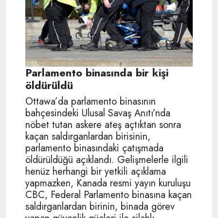
Parlamento binasında bir kişi
öldürüldü
Ottawa’da parlamento binasının
bahçesindeki Ulusal Savaş Anıtı’nda
nöbet tutan askere ateş açtıktan sonra
kaçan saldırganlardan birisinin,
parlamento binasındaki çatışmada
öldürüldüğü açıklandı. Gelişmelerle ilgili
henüz herhangi bir yetkili açıklama
yapmazken, Kanada resmi yayın kuruluşu
CBC, Federal Parlamento binasına kaçan
saldırganlardan birinin, binada görev