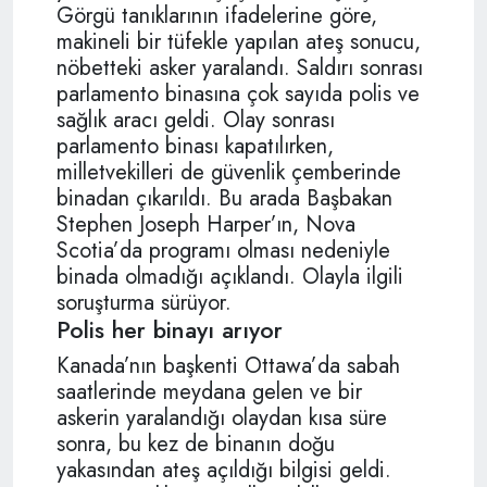
Görgü tanıklarının ifadelerine göre,
makineli bir tüfekle yapılan ateş sonucu,
nöbetteki asker yaralandı. Saldırı sonrası
parlamento binasına çok sayıda polis ve
sağlık aracı geldi. Olay sonrası
parlamento binası kapatılırken,
milletvekilleri de güvenlik çemberinde
binadan çıkarıldı. Bu arada Başbakan
Stephen Joseph Harper’ın, Nova
Scotia’da programı olması nedeniyle
binada olmadığı açıklandı. Olayla ilgili
soruşturma sürüyor.
Polis her binayı arıyor
Kanada’nın başkenti Ottawa’da sabah
saatlerinde meydana gelen ve bir
askerin yaralandığı olaydan kısa süre
sonra, bu kez de binanın doğu
yakasından ateş açıldığı bilgisi geldi.