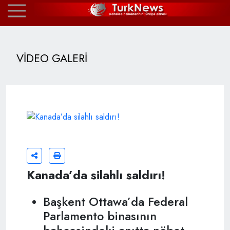
VİDEO GALERİ
Kanada’da silahlı saldırı!
Başkent Ottawa’da Federal
Parlamento binasının