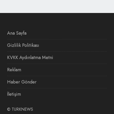
Ana Sayfa
Gizlilik Politikası
KVKK Aydınlatma Metni
Reklam
Haber Gönder
İletişim
©
TURKNEWS