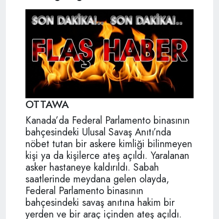
OTTAWA
Kanada’da Federal Parlamento binasının
bahçesindeki Ulusal Savaş Anıtı’nda
nöbet tutan bir askere kimliği bilinmeyen
kişi ya da kişilerce ateş açıldı. Yaralanan
asker hastaneye kaldırıldı. Sabah
saatlerinde meydana gelen olayda,
Federal Parlamento binasının
bahçesindeki savaş anıtına hakim bir
yerden ve bir araç içinden ateş açıldı.