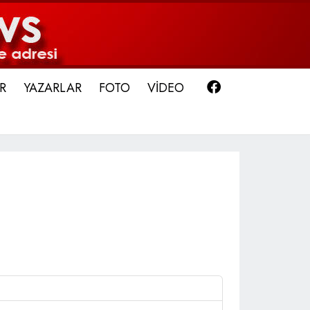
Facebook
R
YAZARLAR
FOTO
VİDEO