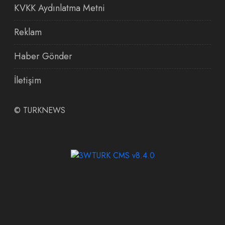
KVKK Aydınlatma Metni
Reklam
Haber Gönder
İletişim
©
TURKNEWS