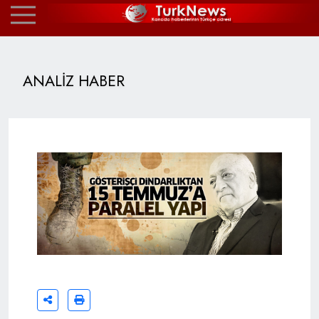
ANALİZ HABER