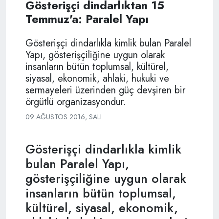
Gösterişçi dindarlıktan 15
Temmuz'a: Paralel Yapı
Gösterişçi dindarlıkla kimlik bulan Paralel
Yapı, gösterişçiliğine uygun olarak
insanların bütün toplumsal, kültürel,
siyasal, ekonomik, ahlaki, hukuki ve
sermayeleri üzerinden güç devşiren bir
örgütlü organizasyondur.
09 AĞUSTOS 2016, SALI
Gösterişçi dindarlıkla kimlik
bulan Paralel Yapı,
gösterişçiliğine uygun olarak
insanların bütün toplumsal,
kültürel, siyasal, ekonomik,