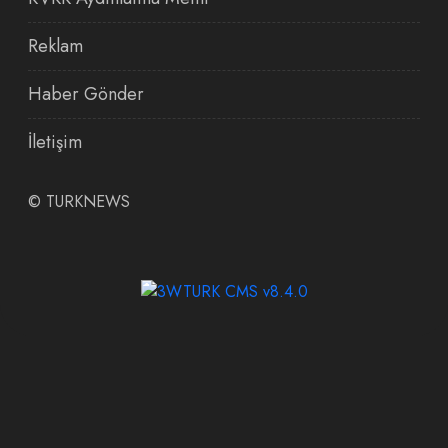
Reklam
Haber Gönder
İletişim
©
TURKNEWS