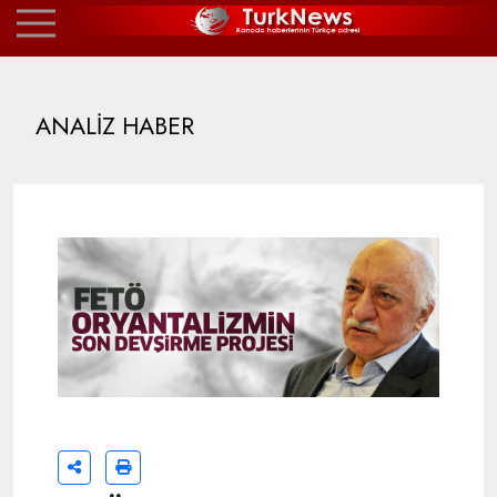
ANALİZ HABER