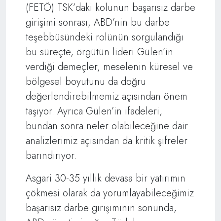
(FETÖ) TSK’daki kolunun başarısız darbe
girişimi sonrası, ABD’nin bu darbe
teşebbüsündeki rolünün sorgulandığı
bu süreçte, örgütün lideri Gülen’in
verdiği demeçler, meselenin küresel ve
bölgesel boyutunu da doğru
değerlendirebilmemiz açısından önem
taşıyor. Ayrıca Gülen’in ifadeleri,
bundan sonra neler olabileceğine dair
analizlerimiz açısından da kritik şifreler
barındırıyor.
Asgari 30-35 yıllık devasa bir yatırımın
çökmesi olarak da yorumlayabileceğimiz
başarısız darbe girişiminin sonunda,