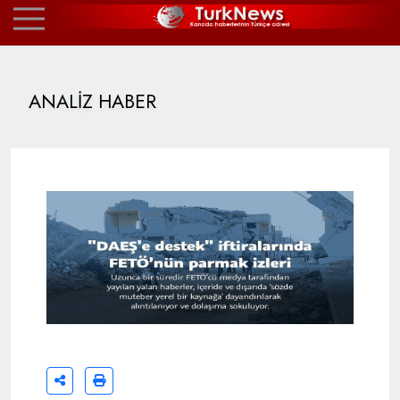
ANALİZ HABER