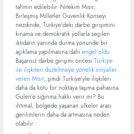
tahmin edilebilir. Nitekim Mısır,
Birleşmiş Milletler Güvenlik Konseyi
nezdinde, Türkiye’deki darbe girişimini
kınama ve demokratik yollarla seçilen
iktidarın yanında durma yönünde bir
açıklama yapılmasına dahi
engel oldu
.
Başarısız darbe girişimi öncesi
Türkiye
ile ilişkileri düzeltmeye yönelik sinyaller
veren Mısır
, şimdi Türkiye’yle ilişkileri
daha da kötü bir noktaya taşıma pahasına
Gülen’e sığınma hakkı verir mi? Bu
ihtimal, bölgede yaşanan ülkeler arası
gerilimlerin daha da artmasına neden
olabilir.