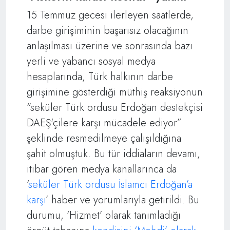
15 Temmuz gecesi ilerleyen saatlerde,
darbe girişiminin başarısız olacağının
anlaşılması üzerine ve sonrasında bazı
yerli ve yabancı sosyal medya
hesaplarında, Türk halkının darbe
girişimine gösterdiği müthiş reaksiyonun
“seküler Türk ordusu Erdoğan destekçisi
DAEŞ'çilere karşı mücadele ediyor”
şeklinde resmedilmeye çalışıldığına
şahit olmuştuk. Bu tür iddiaların devamı,
itibar gören medya kanallarınca da
‘
seküler Türk ordusu İslamcı Erdoğan’a
karşı
’ haber ve yorumlarıyla getirildi. Bu
durumu, ‘Hizmet’ olarak tanımladığı