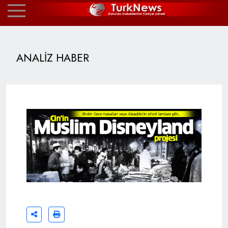
ANALİZ HABER