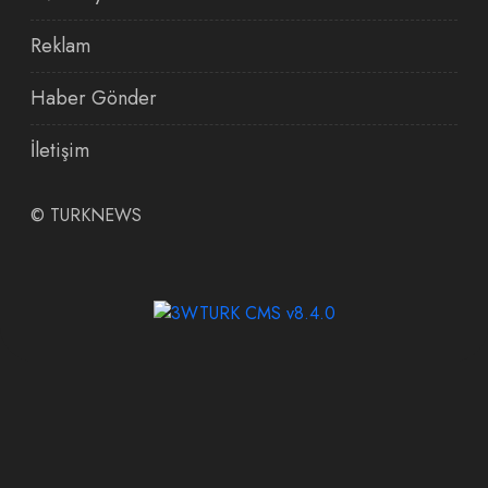
Reklam
Haber Gönder
İletişim
©
TURKNEWS