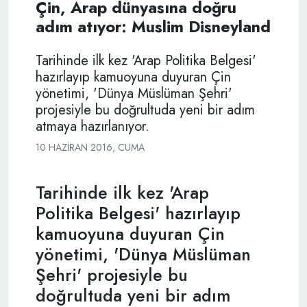
Çin, Arap dünyasına doğru
adım atıyor: Muslim Disneyland
Tarihinde ilk kez 'Arap Politika Belgesi'
hazırlayıp kamuoyuna duyuran Çin
yönetimi, 'Dünya Müslüman Şehri'
projesiyle bu doğrultuda yeni bir adım
atmaya hazırlanıyor.
10 HAZIRAN 2016, CUMA
Tarihinde ilk kez 'Arap
Politika Belgesi' hazırlayıp
kamuoyuna duyuran Çin
yönetimi, 'Dünya Müslüman
Şehri' projesiyle bu
doğrultuda yeni bir adım