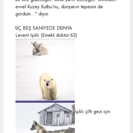
evvel Kuzey Kutbu'nu, dünyanın tepesini de
gördüm..." diyor.
ÜÇ BEŞ SANİYEDE DÜNYA
Levent Işıklı (Emekli doktor-63)
Işıklı çifti gezi için