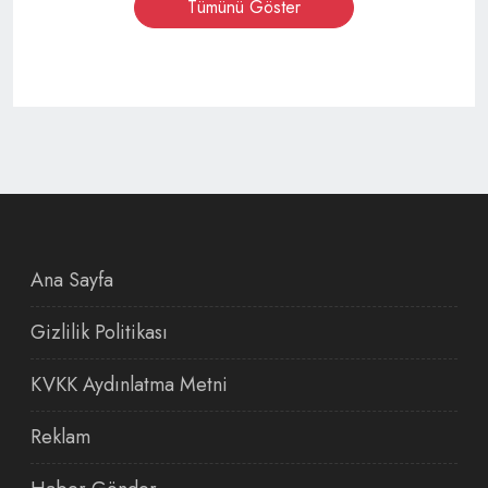
Tümünü Göster
Ana Sayfa
Gizlilik Politikası
KVKK Aydınlatma Metni
Reklam