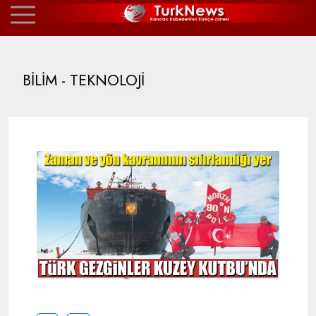
BİLİM - TEKNOLOJİ